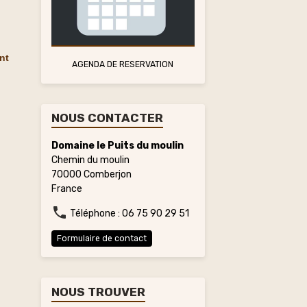
t
nt
AGENDA DE RESERVATION
NOUS CONTACTER
Domaine le Puits du moulin
Chemin du moulin
70000 Comberjon
France
Téléphone : 06 75 90 29 51
Formulaire de contact
NOUS TROUVER