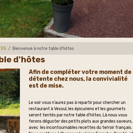
TES
Bienvenue à notre table d'hôtes
ble d'hôtes
Afin de compléter votre moment de
détente chez nous, la convivialité
est de mise.
Le soir vous n’aurez pas à repartir pour chercher un
restaurant à Vesoul, les épicuriens et les gourmets
seront tentés par notre table d’hôtes. Là nous vous
ferons déguster des petits plats aux grandes saveurs,
avec les incontournables recettes du terroir français.