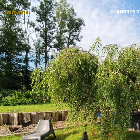
Domaine
CHAMBRES D