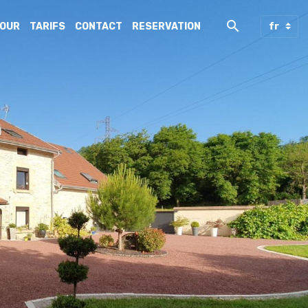
JOUR
TARIFS
CONTACT
RESERVATION