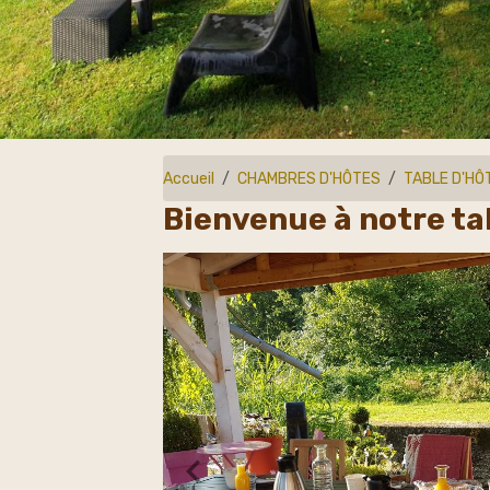
Accueil
CHAMBRES D'HÔTES
TABLE D'HÔ
Bienvenue à notre ta