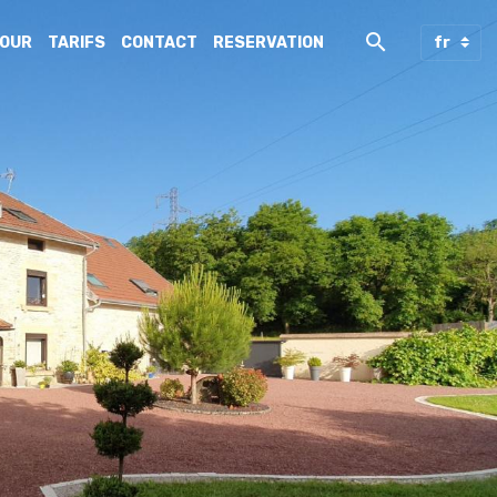
JOUR
TARIFS
CONTACT
RESERVATION