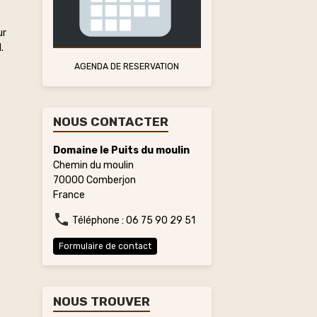
ur
.
AGENDA DE RESERVATION
NOUS CONTACTER
Domaine le Puits du moulin
Chemin du moulin
70000 Comberjon
France
Téléphone : 06 75 90 29 51
Formulaire de contact
NOUS TROUVER