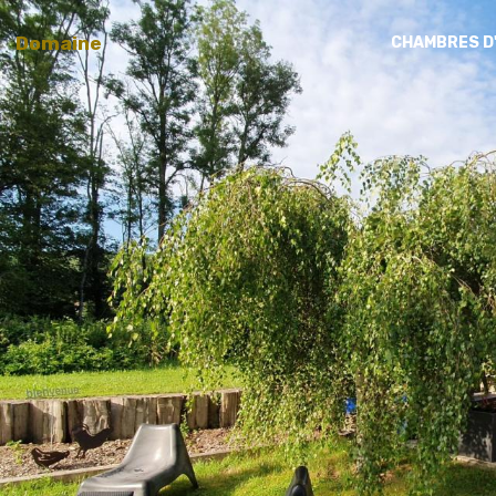
Domaine
CHAMBRES D