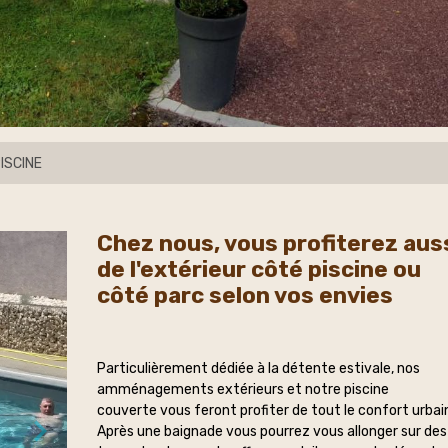
ISCINE
Chez nous, vous profiterez aus
de l'extérieur côté piscine ou
côté parc selon vos envies
Particulièrement dédiée à la détente estivale, nos
amménagements extérieurs et notre piscine
couverte vous feront profiter de tout le confort urbai
Après une baignade vous pourrez vous allonger sur des